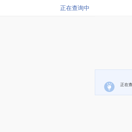
正在查询中
正在