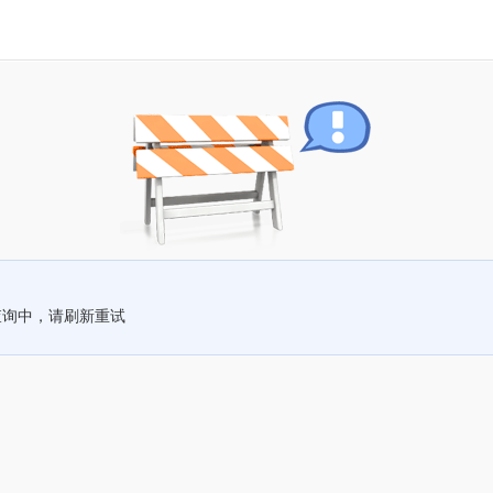
查询中，请刷新重试