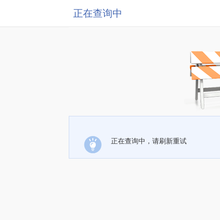
正在查询中
正在查询中，请刷新重试