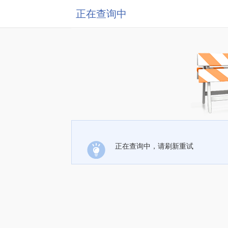
正在查询中
正在查询中，请刷新重试