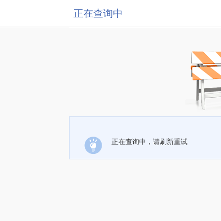
正在查询中
正在查询中，请刷新重试