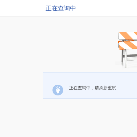
正在查询中
正在查询中，请刷新重试