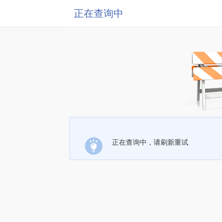
正在查询中
正在查询中，请刷新重试