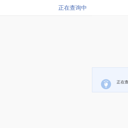
正在查询中
正在