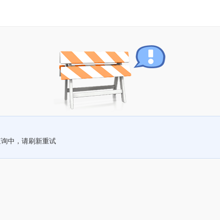
查询中，请刷新重试