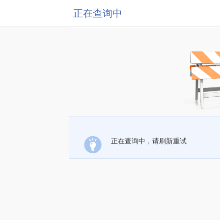
正在查询中
正在查询中，请刷新重试