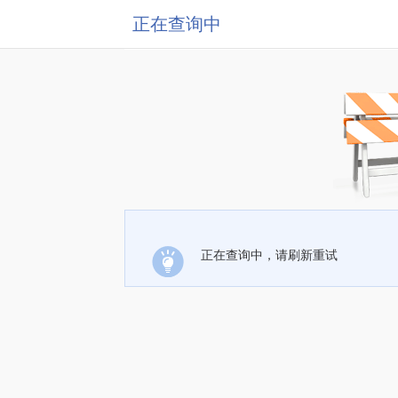
正在查询中
正在查询中，请刷新重试