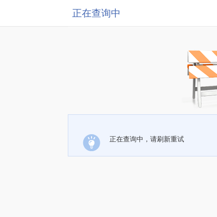
正在查询中
正在查询中，请刷新重试