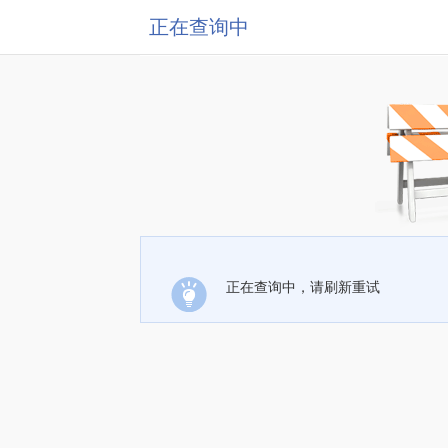
正在查询中
正在查询中，请刷新重试