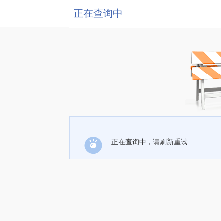
正在查询中
正在查询中，请刷新重试