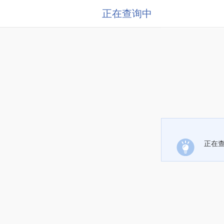
正在查询中
正在