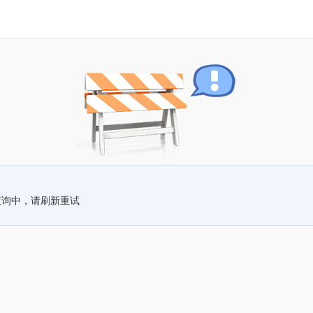
查询中，请刷新重试