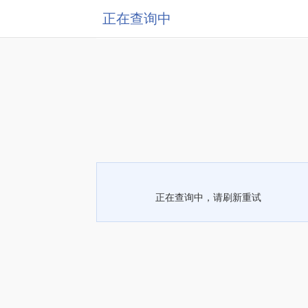
正在查询中
正在查询中，请刷新重试